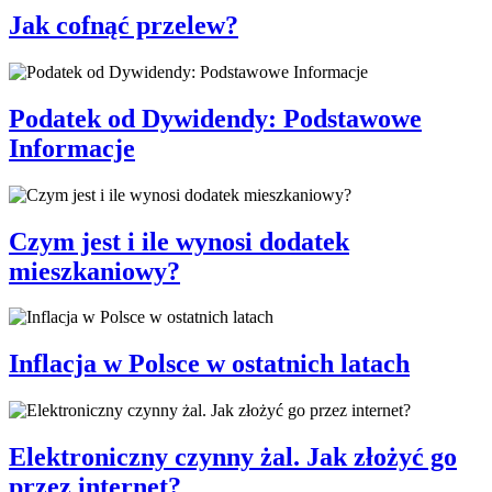
Jak cofnąć przelew?
Podatek od Dywidendy: Podstawowe
Informacje
Czym jest i ile wynosi dodatek
mieszkaniowy?
Inflacja w Polsce w ostatnich latach
Elektroniczny czynny żal. Jak złożyć go
przez internet?