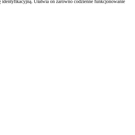
 identyfikacyjną. Ułatwia on zarówno codzienne funkcjonowanie