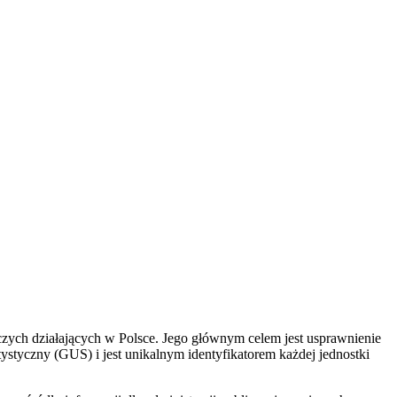
ych działających w Polsce. Jego głównym celem jest usprawnienie
ystyczny (GUS) i jest unikalnym identyfikatorem każdej jednostki