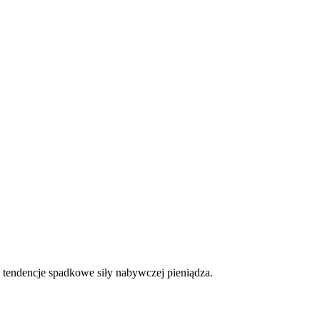
 tendencje spadkowe siły nabywczej pieniądza.