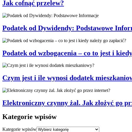
Jak cofnąć przelew?
Podatek od Dywidendy: Podstawowe Infor
Podatek od wzbogacenia – co to jest i kied
Czym jest i ile wynosi dodatek mieszkanio
Elektroniczny czynny żal. Jak złożyć go pr
Kategorie wpisów
Kategorie wpisów