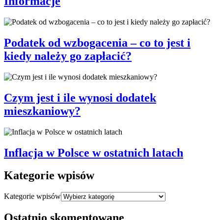
Informacje
Podatek od wzbogacenia – co to jest i
kiedy należy go zapłacić?
Czym jest i ile wynosi dodatek
mieszkaniowy?
Inflacja w Polsce w ostatnich latach
Kategorie wpisów
Kategorie wpisów
Ostatnio skomentowane