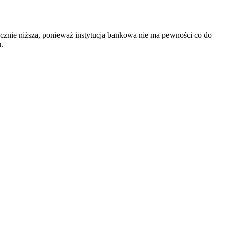
cznie niższa, ponieważ instytucja bankowa nie ma pewności co do
.